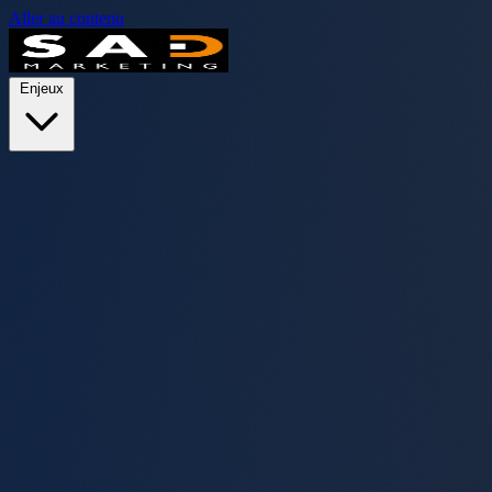
Aller au contenu
Enjeux