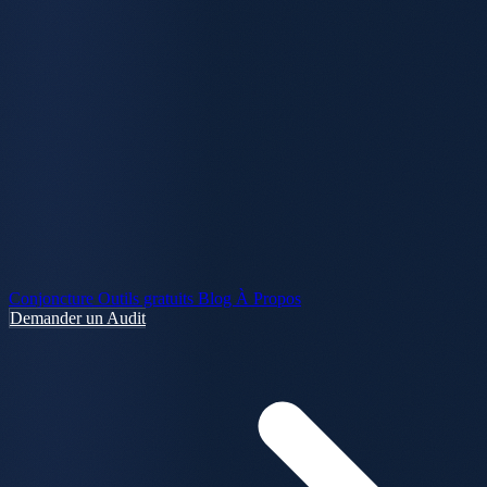
Conjoncture
Outils gratuits
Blog
À Propos
Demander un Audit