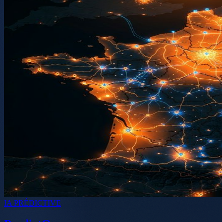
IA PRÉDICTIVE