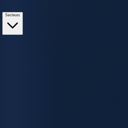
Secteurs