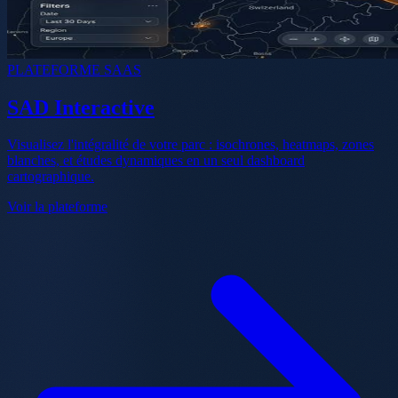
PLATEFORME SAAS
SAD Interactive
Visualisez l'intégralité de votre parc : isochrones, heatmaps, zones
blanches, et études dynamiques en un seul dashboard
cartographique.
Voir la plateforme