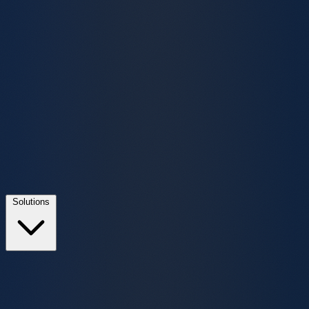
Solutions