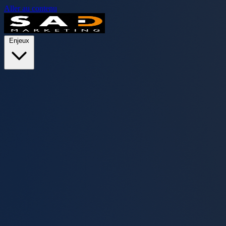
Aller au contenu
Enjeux