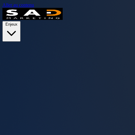
Aller au contenu
Enjeux