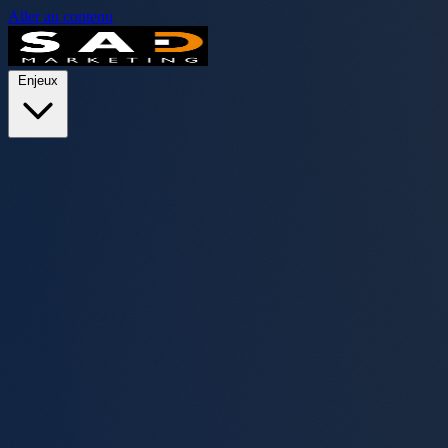
Aller au contenu
Enjeux