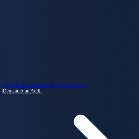
Conjoncture
Outils gratuits
Blog
À Propos
Demander un Audit