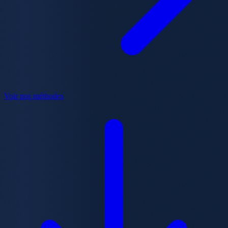
Voir nos méthodes