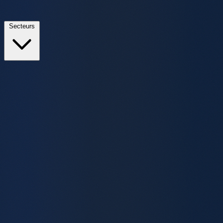
Secteurs