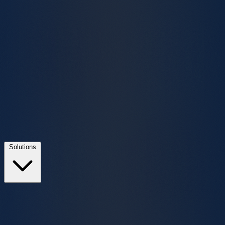
Solutions