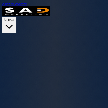
Aller au contenu
Enjeux