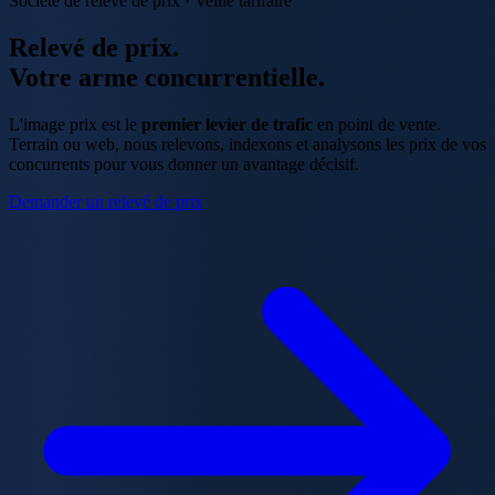
Société de relevé de prix · Veille tarifaire
Relevé de prix.
Votre arme concurrentielle.
L'image prix est le
premier levier de trafic
en point de vente.
Terrain ou web, nous relevons, indexons et analysons les prix de vos
concurrents pour vous donner un avantage décisif.
Demander un relevé de prix