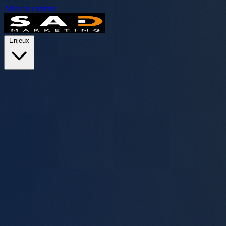
Aller au contenu
Enjeux