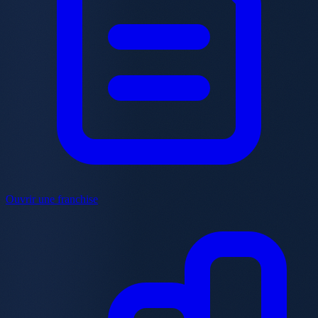
Ouvrir une franchise