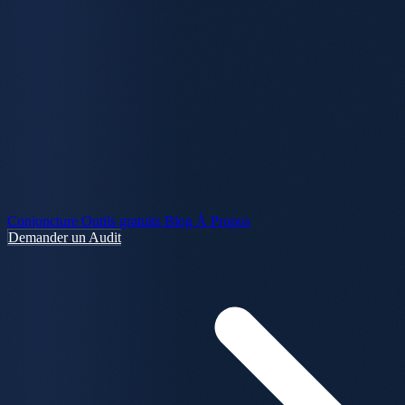
Conjoncture
Outils gratuits
Blog
À Propos
Demander un Audit