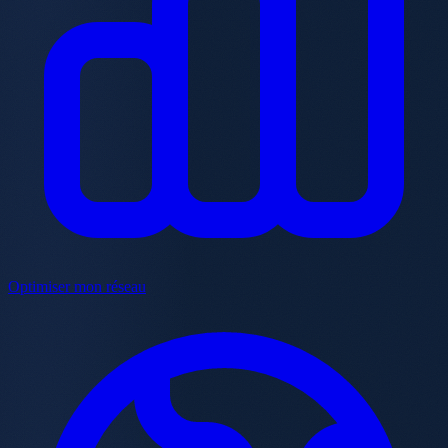
Optimiser mon réseau