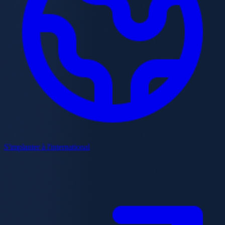
S'implanter à l'international