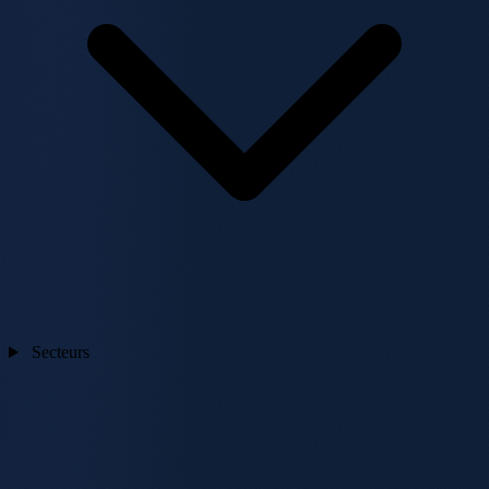
Secteurs