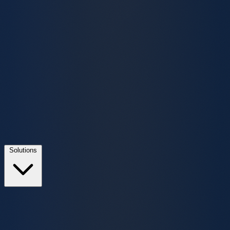
Solutions