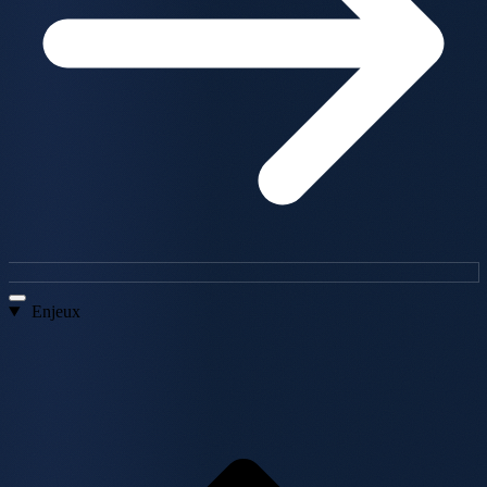
Enjeux