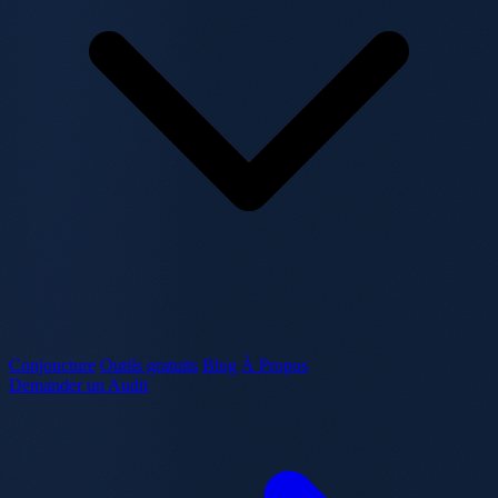
Conjoncture
Outils gratuits
Blog
À Propos
Demander un Audit