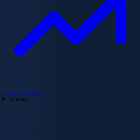
Booster mes ventes
Solutions