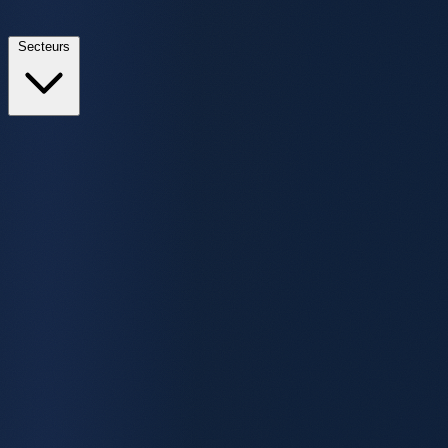
Secteurs