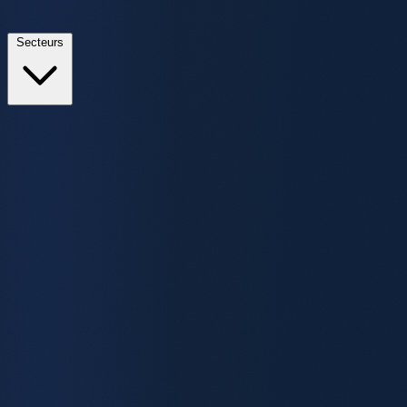
Secteurs