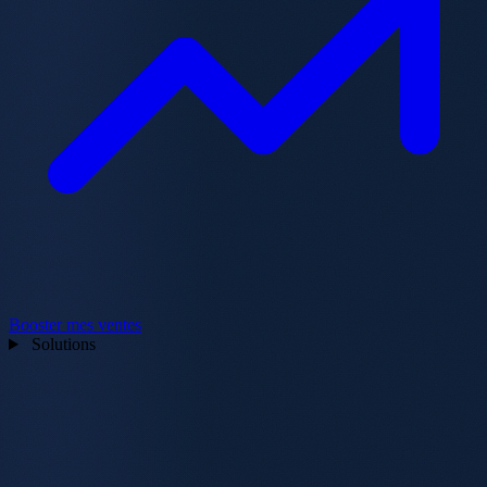
Booster mes ventes
Solutions