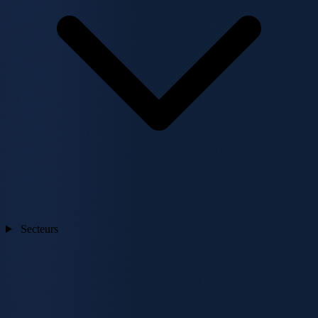
Secteurs