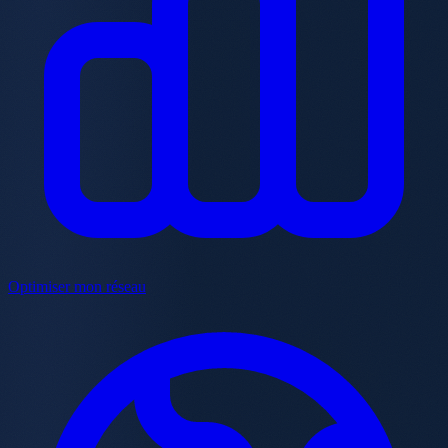
Optimiser mon réseau