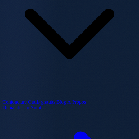
Conjoncture
Outils gratuits
Blog
À Propos
Demander un Audit