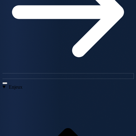
Enjeux