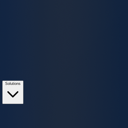
Solutions