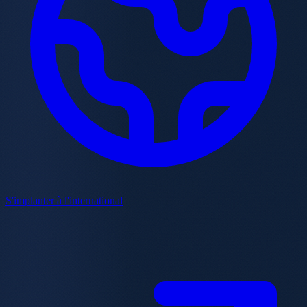
S'implanter à l'international