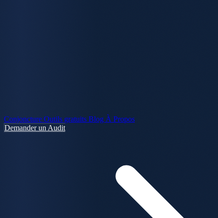
Conjoncture
Outils gratuits
Blog
À Propos
Demander un Audit