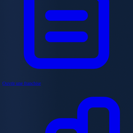
Ouvrir une franchise