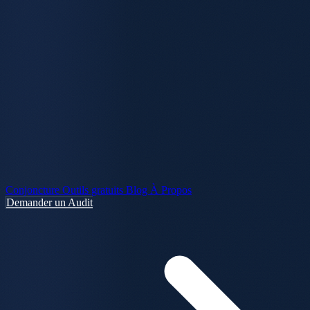
Conjoncture
Outils gratuits
Blog
À Propos
Demander un Audit