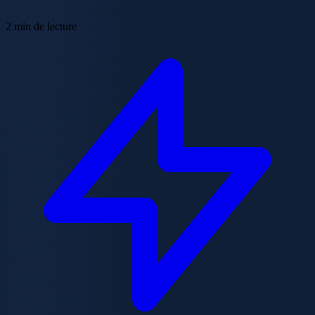
2 min de lecture