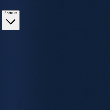
Secteurs