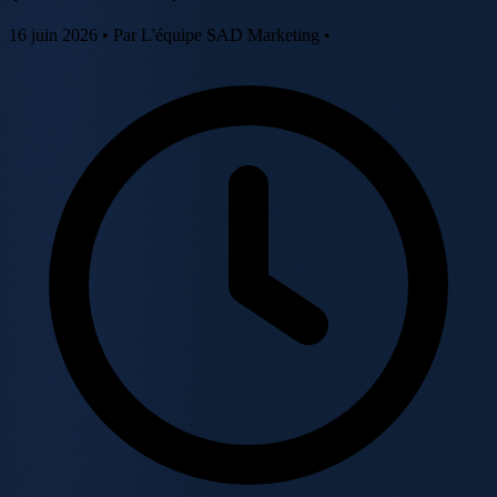
16 juin 2026
•
Par L'équipe SAD Marketing
•