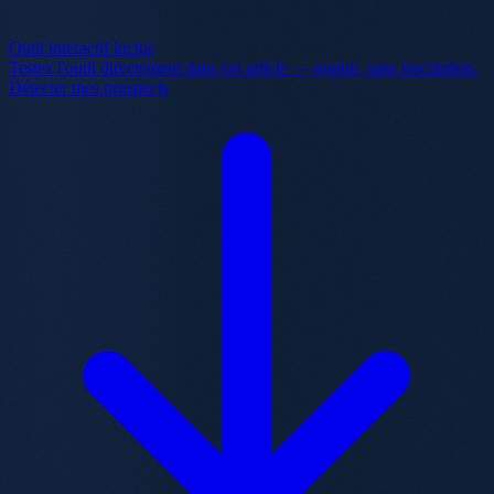
Outil interactif inclus
Testez l'outil directement dans cet article — gratuit, sans inscription.
Détecter mes prospects