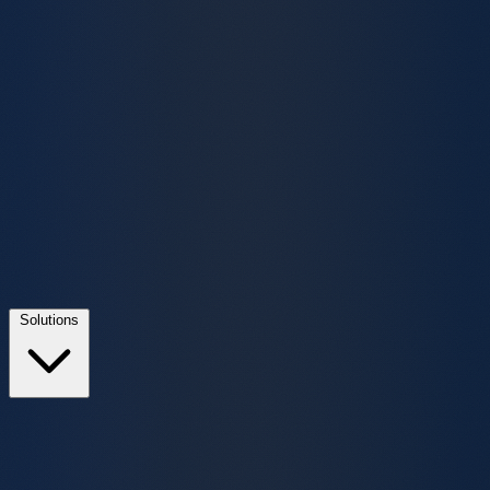
Solutions