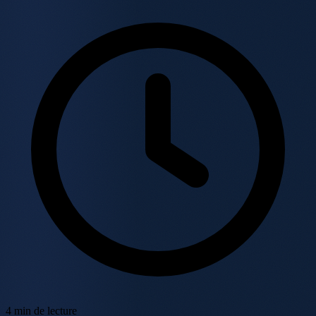
4 min de lecture