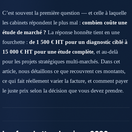
C’est souvent la première question — et celle à laquelle
les cabinets répondent le plus mal :
combien coûte une
étude de marché ?
La réponse honnête tient en une
fourchette :
de 1 500 € HT pour un diagnostic ciblé à
15 000 € HT pour une étude complète
, et au-delà
pour les projets stratégiques multi-marchés. Dans cet
article, nous détaillons ce que recouvrent ces montants,
ce qui fait réellement varier la facture, et comment payer
le juste prix selon la décision que vous devez prendre.