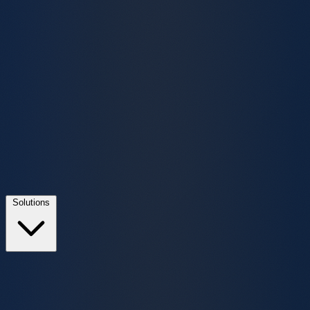
Solutions