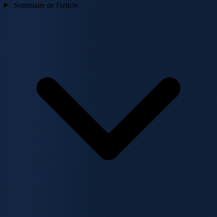
Sommaire de l'article