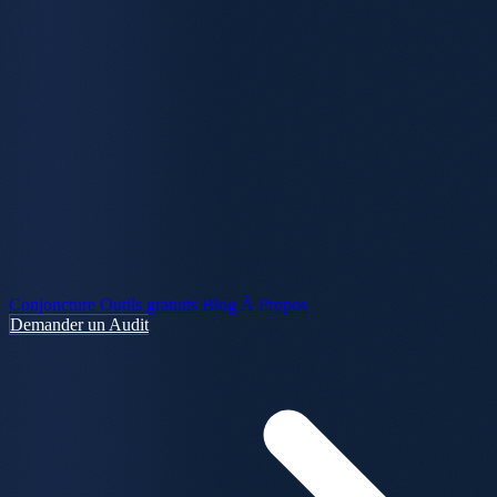
Conjoncture
Outils gratuits
Blog
À Propos
Demander un Audit