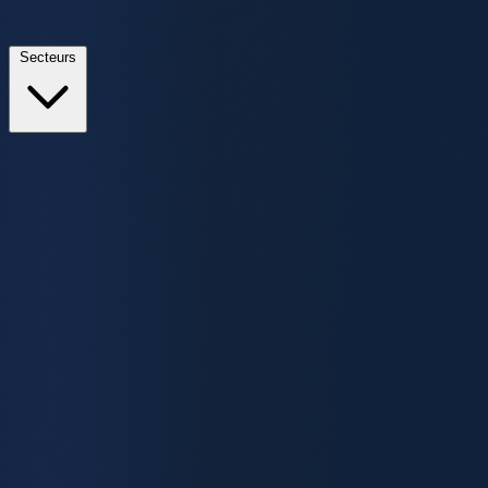
Secteurs