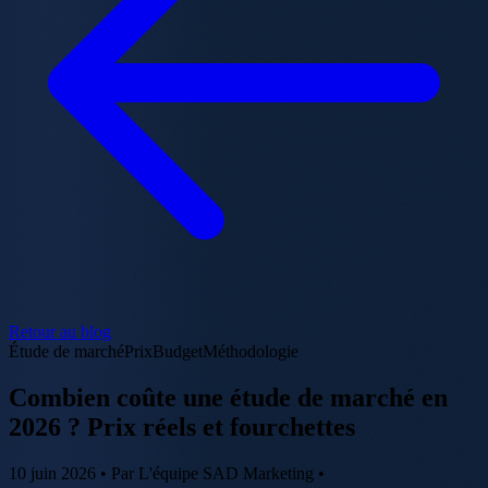
Retour au blog
Étude de marché
Prix
Budget
Méthodologie
Combien coûte une étude de marché en
2026 ? Prix réels et fourchettes
10 juin 2026
•
Par L'équipe SAD Marketing
•